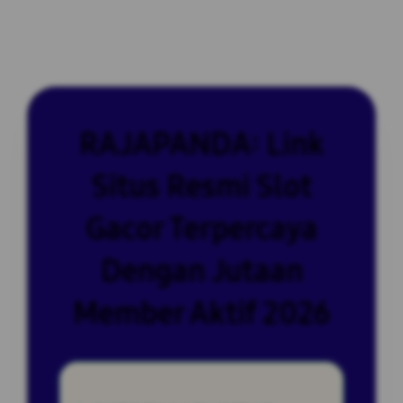
RAJAPANDA: Link
Situs Resmi Slot
Gacor Terpercaya
Dengan Jutaan
Member Aktif 2026